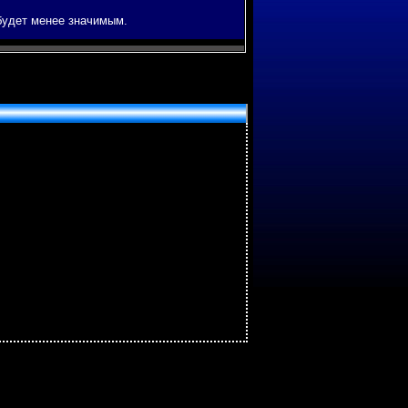
будет менее значимым.