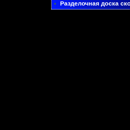
Разделочная доска ск