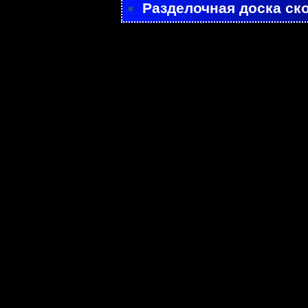
Разделочная доска ск