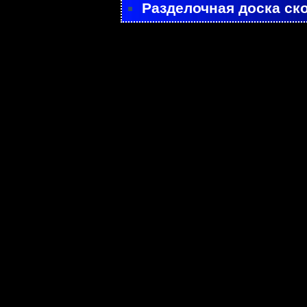
Разделочная доска ск