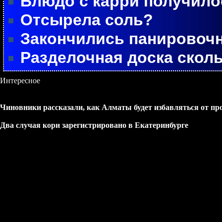
Блюдо с карри получил
Отсырела соль?
Закончились панировоч
Разделочная доска скол
Интересное
Чиновники рассказали, как Алматы будет избавляться от пр
Два случая кори зарегистрировано в Екатеринбурге